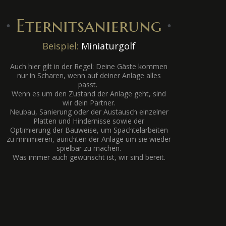
∙
Eternitsanierung
∙
Beispiel:
Miniaturgolf
Auch hier gilt in der Regel: Deine Gäste kommen
nur in Scharen, wenn auf deiner Anlage alles
passt.
Wenn es um den Zustand der Anlage geht, sind
wir dein Partner.
Neubau, Sanierung oder der Austausch einzelner
Platten und Hindernisse sowie der
Optimierung der Bauweise, um Spachtelarbeiten
zu minimieren, aurichten der Anlage um sie wieder
spielbar zu machen.
Was immer auch gewünscht ist, wir sind bereit.