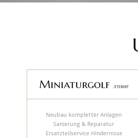
Miniaturgolf
/ETERNIT
Neubau kompletter Anlagen
Sanierung & Reparatur
Ersatzteilservice Hindernisse