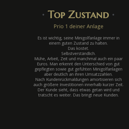
∙
Top Zustand
∙
Prio 1 deiner Anlage
Es ist wichtig, seine Minigolfanlage immer in
einem guten Zustand zu halten.
Das kostet.
Selbstverständlich.
Mühe, Arbeit, Zeit und manchmal auch ein paar
Euros. Man erkennt den Unterschied von gut
gepflegten sowie gut gefühten Minigolfanlagen
aber deutlich an ihren Umsatzzahlen.
Nach Kundenrückmaldungen amortisieren sich
auch größere Investitionen innerhalb kurzer Zeit.
Der Kunde sieht, dass etwas getan wird und
tratscht es weiter. Das bringt neue Kunden.