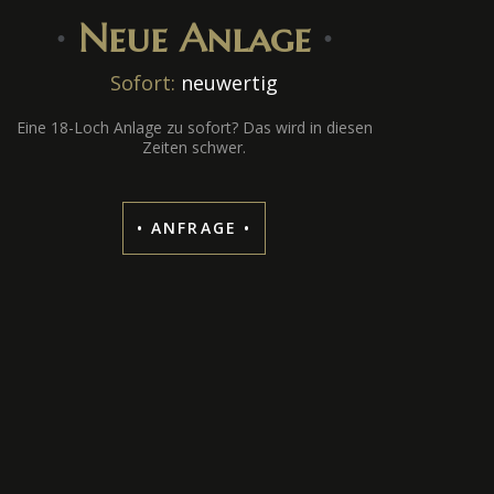
∙
Neue Anlage
∙
Sofort:
neuwertig
Eine 18-Loch Anlage zu sofort? Das wird in diesen
Zeiten schwer.
• ANFRAGE •