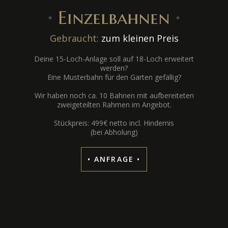
∙
Einzelbahnen
∙
Gebraucht:
zum kleinen Preis
Deine 15-Loch-Anlage soll auf 18-Loch erweitert
werden?
Eine Musterbahn für den Garten gefällig?
Wir haben noch ca. 10 Bahnen mit aufbereiteten
zweigeteilten Rahmen im Angebot.
Stückpreis: 499€ netto incl. Hindernis
(bei Abholung)
• ANFRAGE •