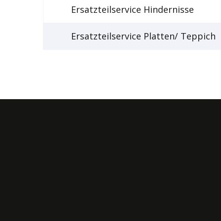
Ersatzteilservice Hindernisse
Ersatzteilservice Platten/ Teppich