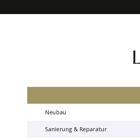
Neubau
Sanierung & Reparatur