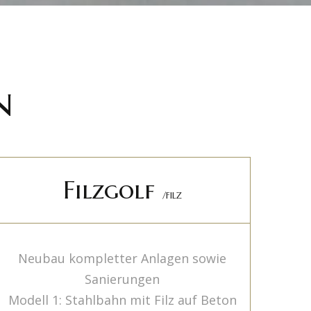
n
Filzgolf
/FILZ
Neubau kompletter Anlagen sowie
Sanierungen
Modell 1: Stahlbahn mit Filz auf Beton