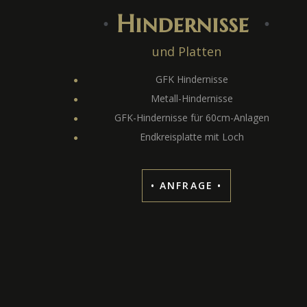
∙
Hindernisse
∙
und Platten
GFK Hindernisse
Metall-Hindernisse
GFK-Hindernisse für 60cm-Anlagen
Endkreisplatte mit Loch
• ANFRAGE •